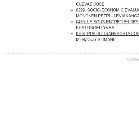
CUEVAS JOSE
0299, SOCIO-ECONOMIC EVALU
MONONEN PETRI - LEVIÄKANG
0450, LE SOUS ENTRETIEN DE
KRATTINGER YVES
0708, PUBLIC TRANSPORTATION
MERZOUG SLIMANE
Crédito