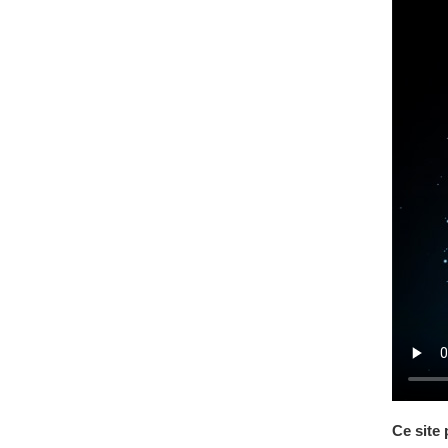
Ce site 