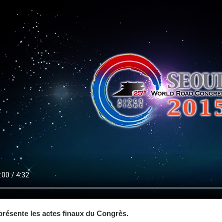
présente les actes finaux du Congrès.