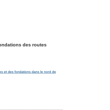
fondations des routes
tes et des fondations dans le nord de